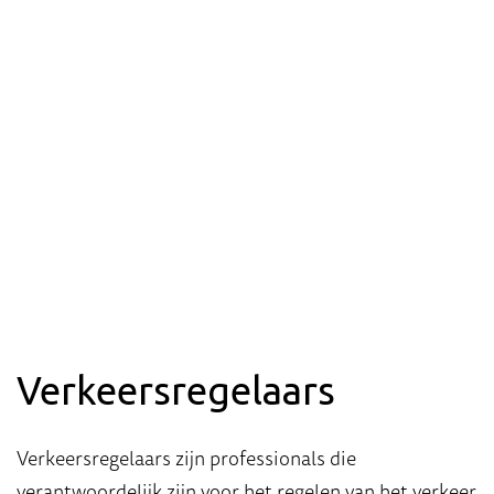
Verkeersregelaars
Verkeersregelaars zijn professionals die
verantwoordelijk zijn voor het regelen van het verkeer