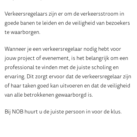
Verkeersregelaars zijn er om de verkeersstroom in
goede banen te leiden en de veiligheid van bezoekers
te waarborgen.
Wanneer je een verkeersregelaar nodig hebt voor
jouw project of evenement, is het belangrijk om een
professional te vinden met de juiste scholing en
ervaring. Dit zorgt ervoor dat de verkeersregelaar zijn
of haar taken goed kan uitvoeren en dat de veiligheid
van alle betrokkenen gewaarborgd is.
Bij NOB huurt u de juiste persoon in voor de klus.