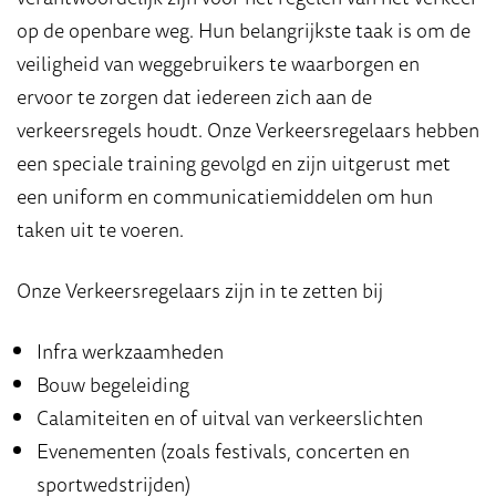
op de openbare weg. Hun belangrijkste taak is om de
veiligheid van weggebruikers te waarborgen en
ervoor te zorgen dat iedereen zich aan de
verkeersregels houdt. Onze Verkeersregelaars hebben
een speciale training gevolgd en zijn uitgerust met
een uniform en communicatiemiddelen om hun
taken uit te voeren.
Onze Verkeersregelaars zijn in te zetten bij
Infra werkzaamheden
Bouw begeleiding
Calamiteiten en of uitval van verkeerslichten
Evenementen (zoals festivals, concerten en
sportwedstrijden)