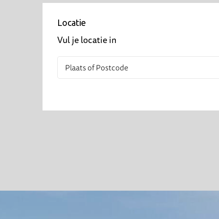
Locatie
Vul je locatie in