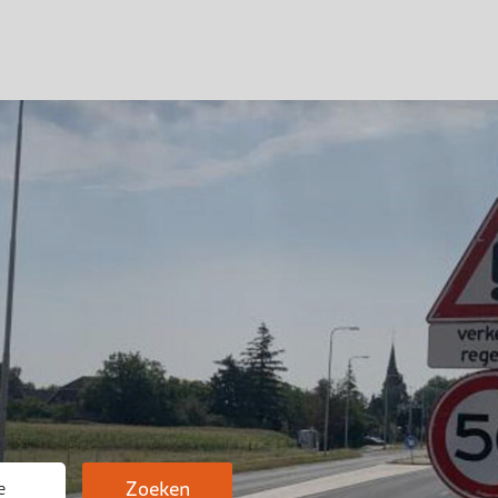
Zoeken