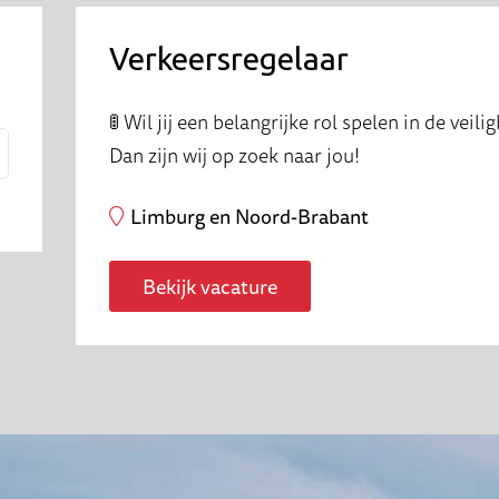
Verkeersregelaar
🚦 Wil jij een belangrijke rol spelen in de v
Dan zijn wij op zoek naar jou!
Limburg en Noord-Brabant
Bekijk vacature