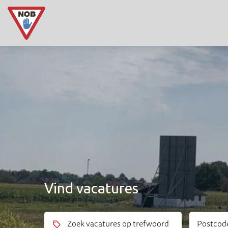
Vind vacatures