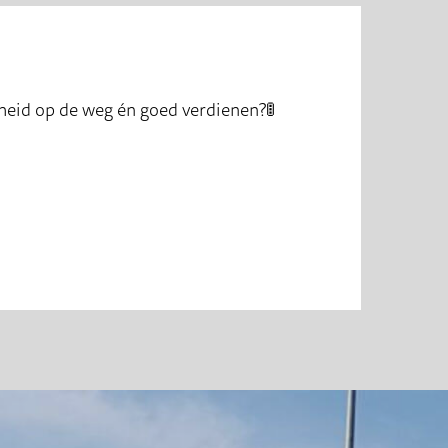
eiligheid op de weg én goed verdienen?🚦