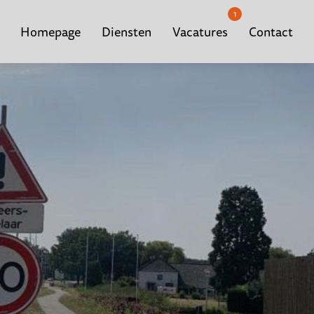
1
Homepage
Diensten
Vacatures
Contact