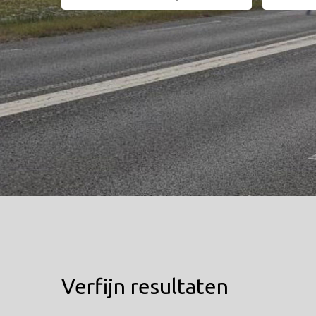
Verfijn resultaten